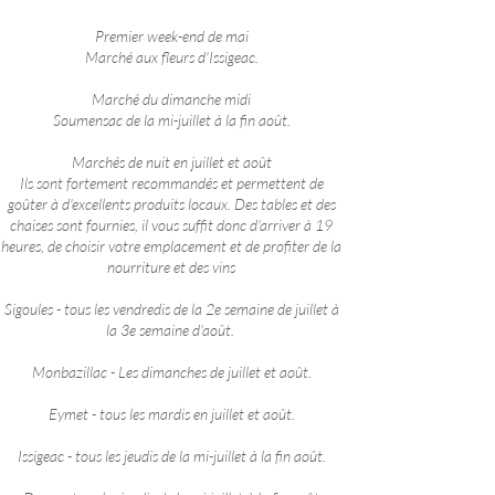
Premier week-end de mai
Marché aux fleurs d'Issigeac.
Marché du dimanche midi
Soumensac de la mi-juillet à la fin août.
Marchés de nuit en juillet et août
Ils sont fortement recommandés et permettent de
goûter à d'excellents produits locaux. Des tables et des
chaises sont fournies, il vous suffit donc d'arriver à 19
heures, de choisir votre emplacement et de profiter de la
nourriture et des vins
Sigoules - tous les vendredis de la 2e semaine de juillet à
la 3e semaine d'août.
Monbazillac - Les dimanches de juillet et août.
Eymet - tous les mardis en juillet et août.
Issigeac - tous les jeudis de la mi-juillet à la fin août.