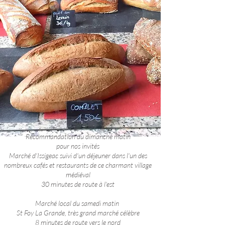
Recommandation du dimanche matin
pour nos invités
Marché d'Issigeac suivi d'un déjeuner dans l'un des
nombreux cafés et restaurants de ce charmant village
médiéval
30 minutes de route à l'est
Marché local du samedi matin
St Foy La Grande, très grand marché célèbre
8 minutes de route vers le nord