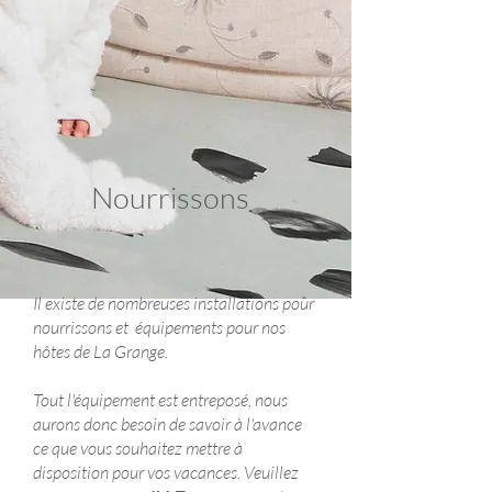
Nourrissons
Il existe de nombreuses installations pour
nourrissons et équipements pour nos
hôtes de La Grange.
Tout l'équipement est entreposé, nous
aurons donc besoin de savoir à l'avance
ce que vous souhaitez mettre à
disposition pour vos vacances. Veuillez